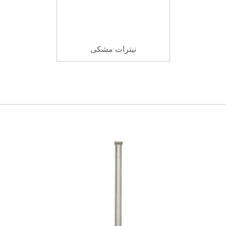
نیترات مشکی