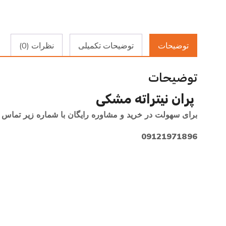
توضیحات
توضیحات تکمیلی
نظرات (0)
توضیحات
پران نیتراته مشکی
برای سهولت در خرید و مشاوره رایگان با شماره زیر تماس 
09121971896