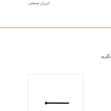
ابزرار صنعتی
بگیرید