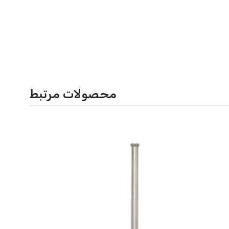
محصولات مرتبط