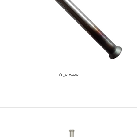
سنبه پران