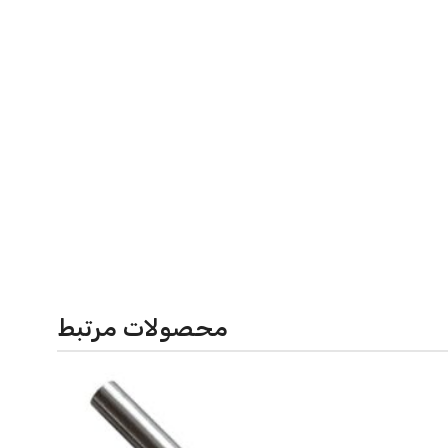
محصولات مرتبط