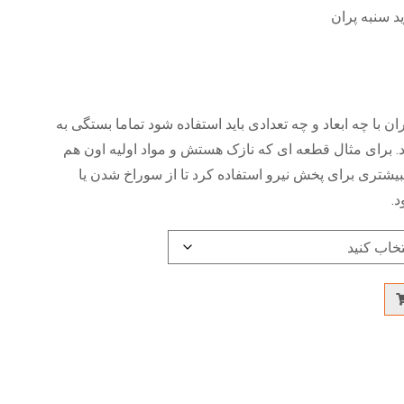
ان با چه ابعاد و چه تعدادی باید استفاده شود تماما بستگی به
د. برای مثال قطعه ای که نازک هستش و مواد اولیه اون هم
بیشتری برای پخش نیرو استفاده کرد تا از سوراخ شدن یا
.