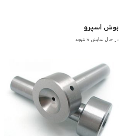
بوش اسپرو
در حال نمایش 9 نتیجه