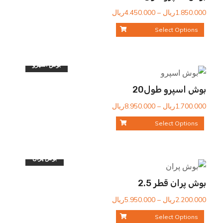
محدوده
1.850.000
ریال
–
4.450.000
ریال
قیمت:
Select Options
1.850.000ریال
تا
4.450.000ریال
بوش اسپرو
بوش اسپرو طول20
محدوده
1.700.000
ریال
–
8.950.000
ریال
قیمت:
Select Options
1.700.000ریال
تا
8.950.000ریال
بوش پران
بوش پران قطر 2.5
محدوده
2.200.000
ریال
–
5.950.000
ریال
قیمت:
Select Options
2.200.000ریال