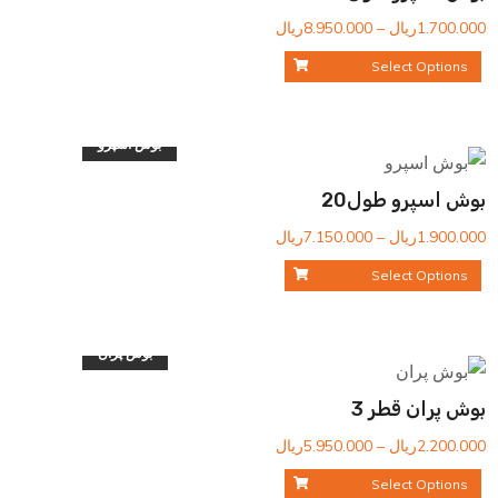
محدوده
1.700.000
ریال
–
8.950.000
ریال
قیمت:
Select Options
1.700.000ریال
تا
8.950.000ریال
بوش اسپرو
بوش اسپرو طول20
محدوده
1.900.000
ریال
–
7.150.000
ریال
قیمت:
Select Options
1.900.000ریال
تا
7.150.000ریال
بوش پران
بوش پران قطر 3
محدوده
2.200.000
ریال
–
5.950.000
ریال
قیمت:
Select Options
2.200.000ریال